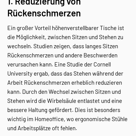
1. Reduzierung von
Rückenschmerzen
Ein großer Vorteil höhenverstellbarer Tische ist
die Möglichkeit, zwischen Sitzen und Stehen zu
wechseln. Studien zeigen, dass langes Sitzen
Rückenschmerzen und andere Beschwerden
verursachen kann. Eine Studie der Cornell
University ergab, dass das Stehen während der
Arbeit Rückenschmerzen erheblich reduzieren
kann. Durch den Wechsel zwischen Sitzen und
Stehen wird die Wirbelsäule entlastet und eine
bessere Haltung gefördert. Dies ist besonders
wichtig im Homeoffice, wo ergonomische Stühle
und Arbeitsplätze oft fehlen.