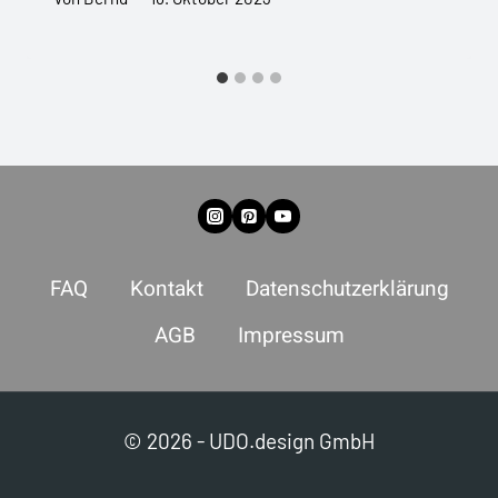
FAQ
Kontakt
Datenschutzerklärung
AGB
Impressum
© 2026 - UDO.design GmbH