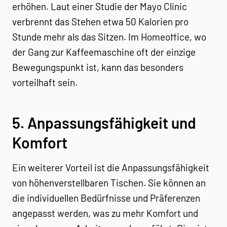
erhöhen. Laut einer Studie der Mayo Clinic
verbrennt das Stehen etwa 50 Kalorien pro
Stunde mehr als das Sitzen. Im Homeoffice, wo
der Gang zur Kaffeemaschine oft der einzige
Bewegungspunkt ist, kann das besonders
vorteilhaft sein.
5. Anpassungsfähigkeit und
Komfort
Ein weiterer Vorteil ist die Anpassungsfähigkeit
von höhenverstellbaren Tischen. Sie können an
die individuellen Bedürfnisse und Präferenzen
angepasst werden, was zu mehr Komfort und