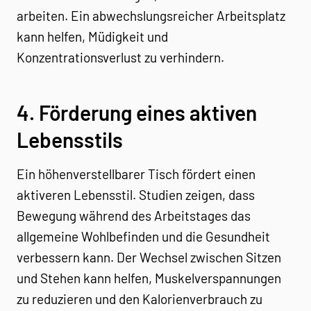
arbeiten. Ein abwechslungsreicher Arbeitsplatz
kann helfen, Müdigkeit und
Konzentrationsverlust zu verhindern.
4. Förderung eines aktiven
Lebensstils
Ein höhenverstellbarer Tisch fördert einen
aktiveren Lebensstil. Studien zeigen, dass
Bewegung während des Arbeitstages das
allgemeine Wohlbefinden und die Gesundheit
verbessern kann. Der Wechsel zwischen Sitzen
und Stehen kann helfen, Muskelverspannungen
zu reduzieren und den Kalorienverbrauch zu