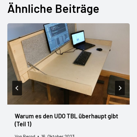
Ähnliche Beiträge
Warum es den UDO TBL überhaupt gibt
(Teil 1)
Von
Bernd
16. Oktober 2023