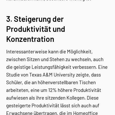
3. Steigerung der
Produktivität und
Konzentration
Interessanterweise kann die Möglichkeit,
zwischen Sitzen und Stehen zu wechseln, auch
die geistige Leistungsfähigkeit verbessern. Eine
Studie von Texas A&M University zeigte, dass
Schüler, die an höhenverstellbaren Tischen
arbeiteten, eine um 12% höhere Produktivität
aufwiesen als ihre sitzenden Kollegen. Diese
gesteigerte Produktivität lässt sich auch auf
Erwachsene übertragen, die im Homeoffice