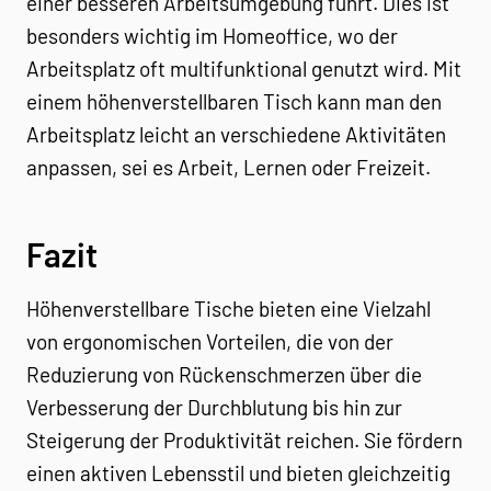
einer besseren Arbeitsumgebung führt. Dies ist
besonders wichtig im Homeoffice, wo der
Arbeitsplatz oft multifunktional genutzt wird. Mit
einem höhenverstellbaren Tisch kann man den
Arbeitsplatz leicht an verschiedene Aktivitäten
anpassen, sei es Arbeit, Lernen oder Freizeit.
Fazit
Höhenverstellbare Tische bieten eine Vielzahl
von ergonomischen Vorteilen, die von der
Reduzierung von Rückenschmerzen über die
Verbesserung der Durchblutung bis hin zur
Steigerung der Produktivität reichen. Sie fördern
einen aktiven Lebensstil und bieten gleichzeitig