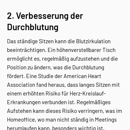
2. Verbesserung der
Durchblutung
Das ständige Sitzen kann die Blutzirkulation
beeinträchtigen. Ein höhenverstellbarer Tisch
ermöglicht es, regelmäßig aufzustehen und die
Position zu ändern, was die Durchblutung
fördert. Eine Studie der American Heart
Association fand heraus, dass langes Sitzen mit
einem erhöhten Risiko für Herz-Kreislauf-
Erkrankungen verbunden ist. Regelmäßiges
Aufstehen kann dieses Risiko verringern, was im
Homeoffice, wo man nicht ständig in Meetings
herumlaufen kann, besonders wichtig ist.